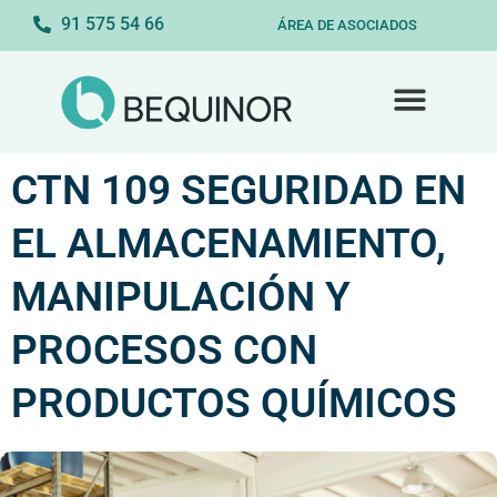
91 575 54 66
ÁREA DE ASOCIADOS
CTN 109 SEGURIDAD EN
EL ALMACENAMIENTO,
MANIPULACIÓN Y
PROCESOS CON
PRODUCTOS QUÍMICOS