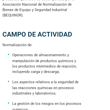
Asociación Nacional de Normalización de
Bienes de Equipo y Seguridad Industrial
(BEQUINOR).
CAMPO DE ACTIVIDAD
Normalización de:
Operaciones de almacenamiento y
manipulación de productos químicos y
los productos intermedios de reacción,
incluyendo carga y descarga;
Los aspectos relativos a la seguridad de
las reacciones químicas en procesos
industriales y laboratorios;
La gestión de los riesgos en los procesos
químicos;