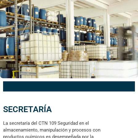
SECRETARÍA
La secretaría del CTN 109 Seguridad en el
almacenamiento, manipulación y procesos con
productos químicos es desempeñada por la