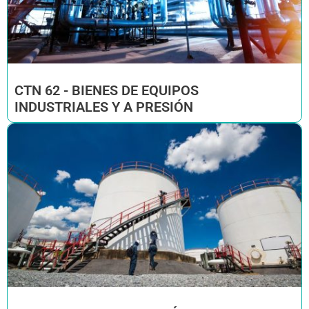
CTN 62 - BIENES DE EQUIPOS
INDUSTRIALES Y A PRESIÓN