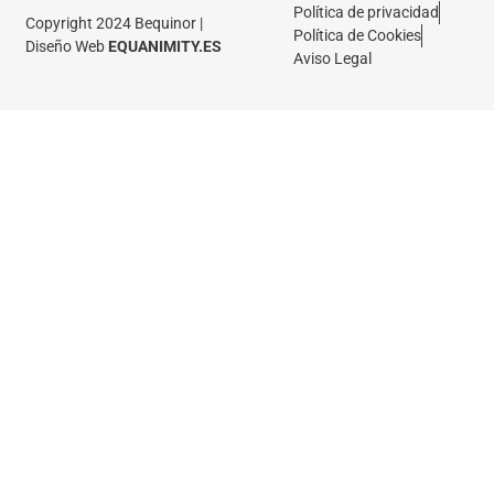
Política de privacidad
Copyright 2024 Bequinor |
Política de Cookies
Diseño Web
EQUANIMITY.ES
Aviso Legal