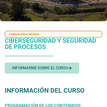
FORMACIÓN A MEDIDA
CIBERSEGURIDAD Y SEGURIDAD
DE PROCESOS
INFORMARME SOBRE EL CURSO
INFORMACIÓN DEL CURSO
PROGRAMACIÓN DE LOS CONTENIDOS