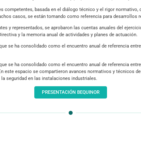
s competentes, basada en el diálogo técnico y el rigor normativo, 
chos casos, se están tomando como referencia para desarrollos re
tes y representados, se aprobaron las cuentas anuales del ejercici
irectiva y la memoria anual de actividades y planes de actuación.
 que se ha consolidado como el encuentro anual de referencia entre 
 que se ha consolidado como el encuentro anual de referencia entre 
En este espacio se compartieron avances normativos y técnicos de g
la seguridad en las instalaciones industriales.
PRESENTACIÓN BEQUINOR