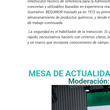
interlocutor técnico de referencia para la Adminis
concretas y utilizables basadas en experiencia rea
ilustrativo: BEQUINOR trasladó ya en 1972 su pri
almacenamiento de productos químicos, y desde e
de trabajo continuada.
La seguridad es el habilitador de la transición. 
rápido, necesitamos hacerlo con criterios claros, 
y un marco que incorpore conocimiento de campo.
MESA DE ACTUALIDA
Moderación: