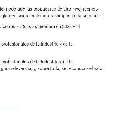
de modo que las propuestas de alto nivel técnico
glamentarios en distintos campos de la seguridad.
o cerrado a 31 de diciembre de 2025 y el
profesionales de la industria y de la
profesionales de la industria y de la
ran relevancia, y, sobre todo, se reconoció el valor