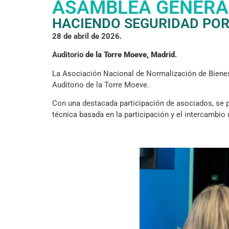
ASAMBLEA GENERAL
HACIENDO SEGURIDAD POR
28 de abril de 2026.
Auditorio
de la Torre Moeve, Madrid
.
La Asociación Nacional de Normalización de Bienes
Auditorio de la Torre Moeve.
Con una destacada participación de asociados, se 
técnica basada en la participación y el intercambi