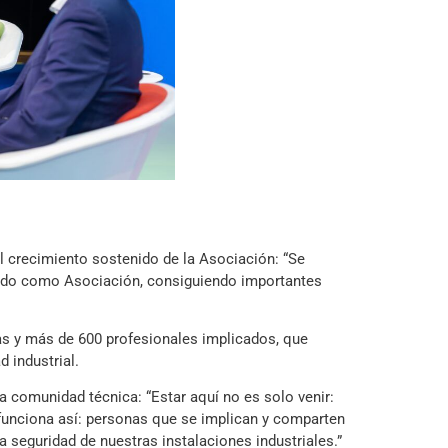
el crecimiento sostenido de la Asociación: “Se
iendo como Asociación, consiguiendo importantes
s y más de 600 profesionales implicados, que
 industrial.
 comunidad técnica: “Estar aquí no es solo venir:
unciona así: personas que se implican y comparten
 seguridad de nuestras instalaciones industriales.”