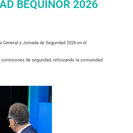
AD BEQUINOR 2026
 General y Jornada de Seguridad 2026 en el
s comisiones de seguridad, reforzando la comunidad