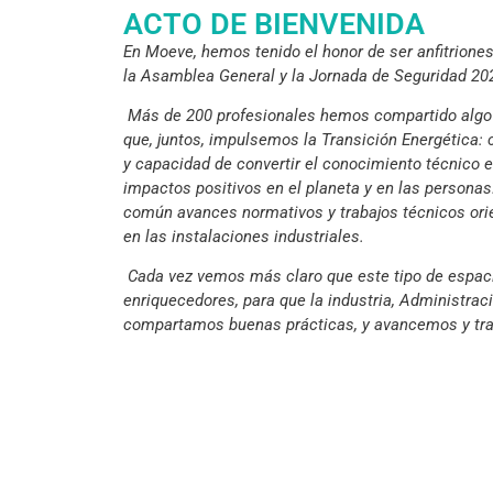
ACTO DE BIENVENIDA
En Moeve, hemos tenido el honor de ser anfitriones
la Asamblea General y la Jornada de Seguridad 2
Más de 200 profesionales hemos compartido algo 
que, juntos, impulsemos la Transición Energética: 
y capacidad de convertir el conocimiento técnico e
impactos positivos en el planeta y en las persona
común avances normativos y trabajos técnicos orie
en las instalaciones industriales.
Cada vez vemos más claro que este tipo de espac
enriquecedores, para que la industria, Administra
compartamos buenas prácticas, y avancemos y tr