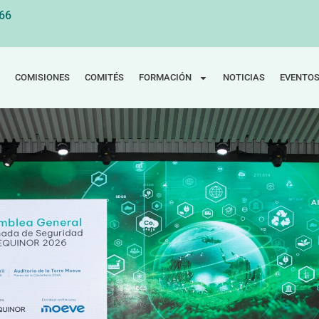
 66
COMISIONES
COMITÉS
FORMACIÓN
NOTICIAS
EVENTO