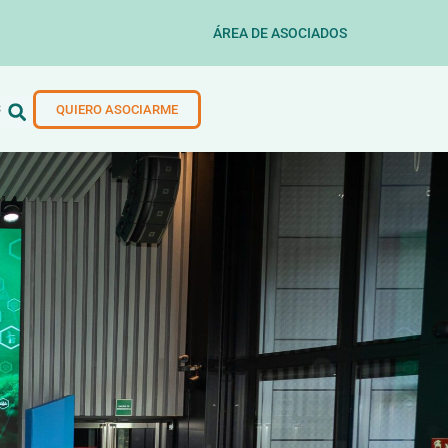
ÁREA DE ASOCIADOS
S
QUIERO ASOCIARME