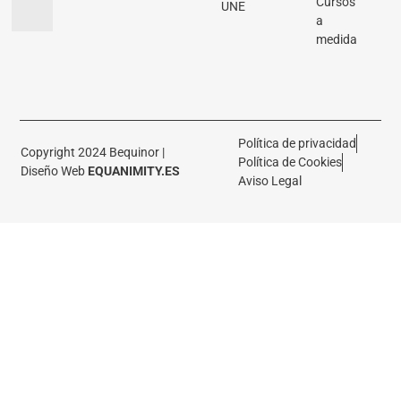
Cursos
UNE
a
medida
Política de privacidad
Copyright 2024 Bequinor |
Política de Cookies
Diseño Web
EQUANIMITY.ES
Aviso Legal