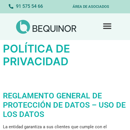
91 575 54 66
ÁREA DE ASOCIADOS
POLÍTICA DE
PRIVACIDAD
REGLAMENTO GENERAL DE
PROTECCIÓN DE DATOS – USO DE
LOS DATOS
La entidad garantiza a sus clientes que cumple con el