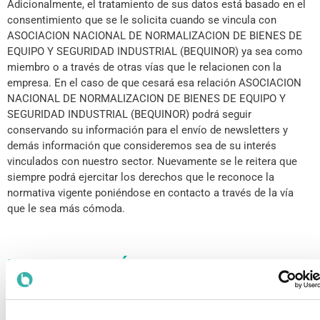
Adicionalmente, el tratamiento de sus datos está basado en el
consentimiento que se le solicita cuando se vincula con
ASOCIACION NACIONAL DE NORMALIZACION DE BIENES DE
EQUIPO Y SEGURIDAD INDUSTRIAL (BEQUINOR) ya sea como
miembro o a través de otras vías que le relacionen con la
empresa. En el caso de que cesará esa relación ASOCIACION
NACIONAL DE NORMALIZACION DE BIENES DE EQUIPO Y
SEGURIDAD INDUSTRIAL (BEQUINOR) podrá seguir
conservando su información para el envío de newsletters y
demás información que consideremos sea de su interés
vinculados con nuestro sector. Nuevamente se le reitera que
siempre podrá ejercitar los derechos que le reconoce la
normativa vigente poniéndose en contacto a través de la vía
que le sea más cómoda.
MODIFICACIÓN DE LAS
PRESENTES CONDICIONES Y
DURACIÓN