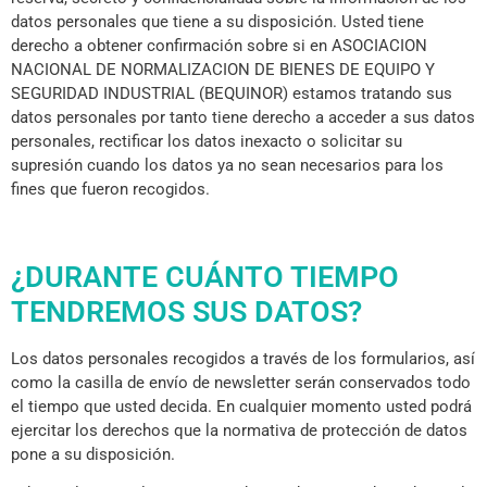
datos personales que tiene a su disposición. Usted tiene
derecho a obtener confirmación sobre si en ASOCIACION
NACIONAL DE NORMALIZACION DE BIENES DE EQUIPO Y
SEGURIDAD INDUSTRIAL (BEQUINOR) estamos tratando sus
datos personales por tanto tiene derecho a acceder a sus datos
personales, rectificar los datos inexacto o solicitar su
supresión cuando los datos ya no sean necesarios para los
fines que fueron recogidos.
¿DURANTE CUÁNTO TIEMPO
TENDREMOS SUS DATOS?
Los datos personales recogidos a través de los formularios, así
como la casilla de envío de newsletter serán conservados todo
el tiempo que usted decida. En cualquier momento usted podrá
ejercitar los derechos que la normativa de protección de datos
pone a su disposición.