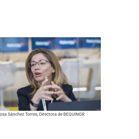
Rosa Sánchez Torres, Directora de BEQUINOR