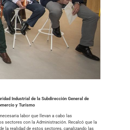
idad Industrial de la Subdirección General de
Comercio y Turismo
necesaria labor que llevan a cabo las
os sectores con la Administración. Recalcó que la
de la realidad de estos sectores, canalizando las