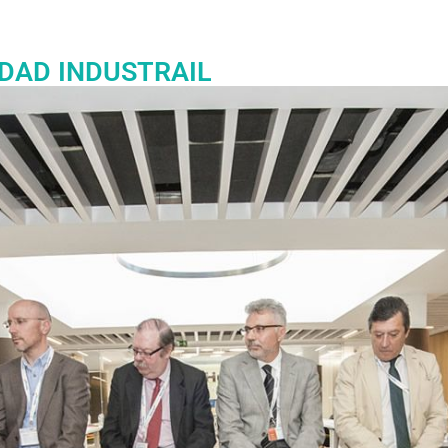
DAD INDUSTRAIL