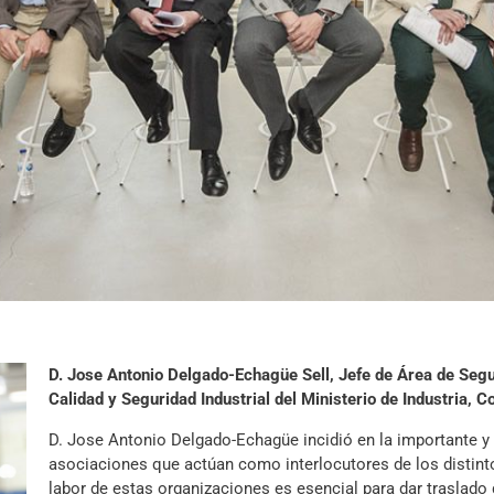
D. Jose Antonio Delgado-Echagüe Sell, Jefe de Área de Segur
Calidad y Seguridad Industrial del Ministerio de Industria, 
D. Jose Antonio Delgado-Echagüe incidió en la importante y 
asociaciones que actúan como interlocutores de los distint
labor de estas organizaciones es esencial para dar traslado 