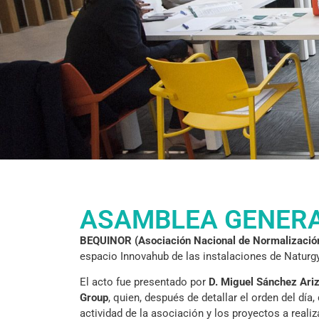
ASAMBLEA GENERA
BEQUINOR (Asociación Nacional de Normalización 
espacio Innovahub de las instalaciones de Naturg
El acto fue presentado por
D. Miguel Sánchez Ari
Group
, quien, después de detallar el orden del día
actividad de la asociación y los proyectos a reali