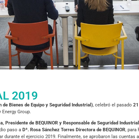
L 2019
de Bienes de Equipo y Seguridad Industrial)
, celebró el pasado
21
y Energy Group.
za, Presidente de BEQUINOR y Responsable de Seguridad Industrial
, dio paso a
Dª. Rosa Sánchez Torres Directora de BEQUINOR
, para
zar durante el ejercicio 2019. Finalmente, se aprobaron las cuentas 