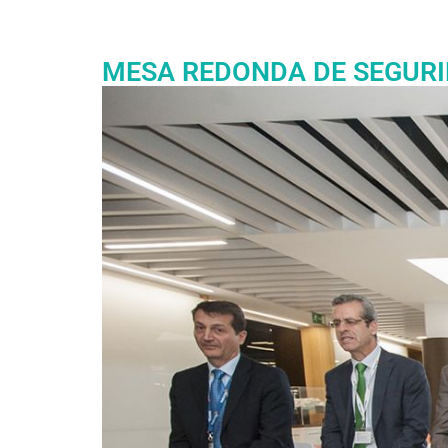
MESA REDONDA DE SEGURI