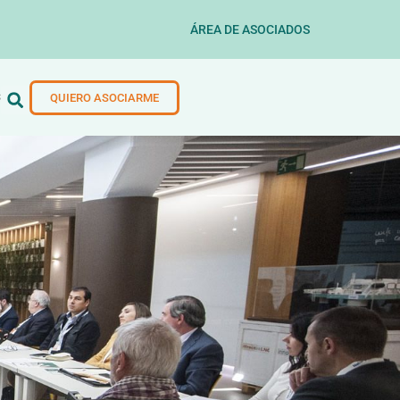
ÁREA DE ASOCIADOS
S
QUIERO ASOCIARME