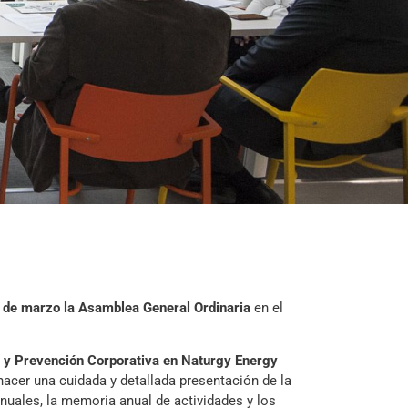
 de marzo la Asamblea General Ordinaria
en el
 y Prevención Corporativa en Naturgy Energy
 hacer una cuidada y detallada presentación de la
anuales, la memoria anual de actividades y los