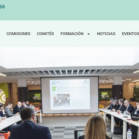
 66
COMISIONES
COMITÉS
FORMACIÓN
NOTICIAS
EVENTO