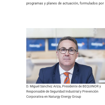
programas y planes de actuación, formulados por la
D. Miguel Sánchez Ariza, Presidente de BEQUINOR y
Responsable de Seguridad Industrial y Prevención
Corporativa en Naturgy Energy Group