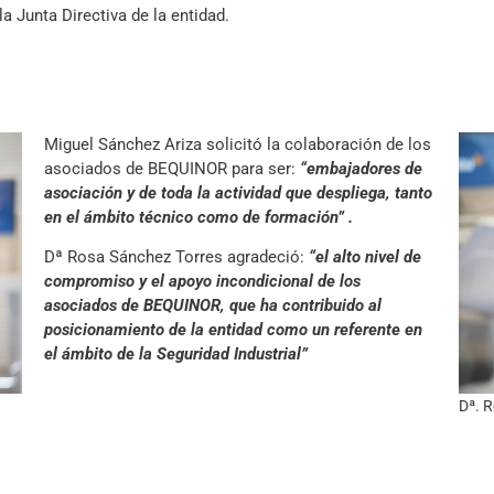
 Junta Directiva de la entidad.
Miguel Sánchez Ariza solicitó la colaboración de los
asociados de BEQUINOR para ser:
“embajadores de
asociación y de toda la actividad que despliega, tanto
en el ámbito técnico como de formación” .
Dª Rosa Sánchez Torres agradeció:
“el alto nivel de
compromiso y el apoyo incondicional de los
asociados de BEQUINOR, que ha contribuido al
posicionamiento de la entidad como un referente en
el ámbito de la Seguridad Industrial”
Dª. 