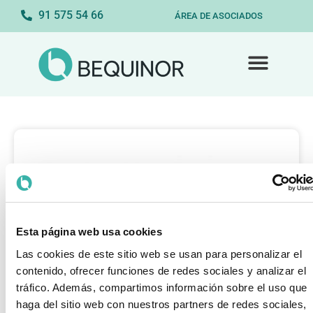
91 575 54 66
ÁREA DE ASOCIADOS
Esta página web usa cookies
Las cookies de este sitio web se usan para personalizar el
contenido, ofrecer funciones de redes sociales y analizar el
tráfico. Además, compartimos información sobre el uso que
haga del sitio web con nuestros partners de redes sociales,