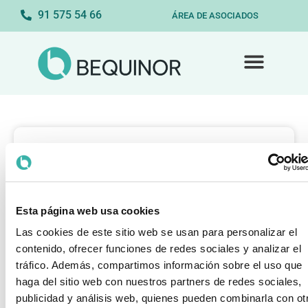
91 575 54 66
ÁREA DE ASOCIADOS
Esta página web usa cookies
Las cookies de este sitio web se usan para personalizar el
contenido, ofrecer funciones de redes sociales y analizar el
tráfico. Además, compartimos información sobre el uso que
haga del sitio web con nuestros partners de redes sociales,
publicidad y análisis web, quienes pueden combinarla con ot