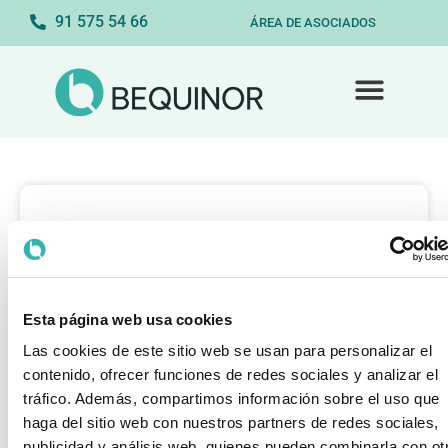
91 575 54 66
ÁREA DE ASOCIADOS
Esta página web usa cookies
Las cookies de este sitio web se usan para personalizar el
contenido, ofrecer funciones de redes sociales y analizar el
tráfico. Además, compartimos información sobre el uso que
haga del sitio web con nuestros partners de redes sociales,
publicidad y análisis web, quienes pueden combinarla con ot