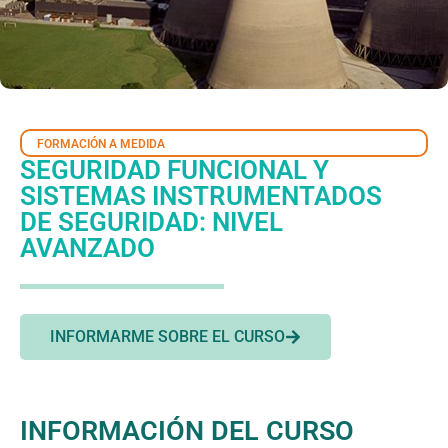
FORMACIÓN A MEDIDA
SEGURIDAD FUNCIONAL Y
SISTEMAS INSTRUMENTADOS
DE SEGURIDAD: NIVEL
AVANZADO
INFORMARME SOBRE EL CURSO
INFORMACIÓN DEL CURSO