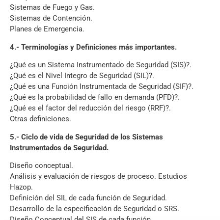
Sistemas de Fuego y Gas.
Sistemas de Contención.
Planes de Emergencia.
4.- Terminologías y Definiciones más importantes.
¿Qué es un Sistema Instrumentado de Seguridad (SIS)?.
¿Qué es el Nivel Integro de Seguridad (SIL)?.
¿Qué es una Función Instrumentada de Seguridad (SIF)?.
¿Qué es la probabilidad de fallo en demanda (PFD)?.
¿Qué es el factor del reducción del riesgo (RRF)?.
Otras definiciones.
5.- Ciclo de vida de Seguridad de los Sistemas
Instrumentados de Seguridad.
Diseño conceptual.
Análisis y evaluación de riesgos de proceso. Estudios
Hazop.
Definición del SIL de cada función de Seguridad.
Desarrollo de la especificación de Seguridad o SRS.
Diseño Conceptual del SIS de cada función.