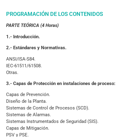
PROGRAMACIÓN DE LOS CONTENIDOS
PARTE TEÓRICA (4 Horas)
1.- Introducción.
2.- Estándares y Normativas.
ANSI/ISA-S84.
IEC-61511/61508.
Otras.
3.- Capas de Protección en instalaciones de proceso:
Capas de Prevención.
Diseño de la Planta.
Sistemas de Control de Procesos (SCD).
Sistemas de Alarmas.
Sistemas Instrumentados de Seguridad (SIS).
Capas de Mitigación.
PSV y PSE.