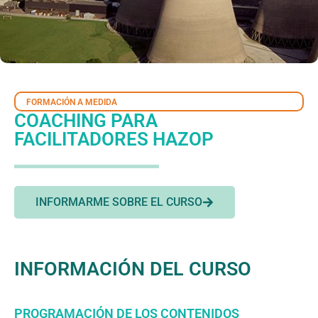
FORMACIÓN A MEDIDA
COACHING PARA
FACILITADORES HAZOP
INFORMARME SOBRE EL CURSO
INFORMACIÓN DEL CURSO
PROGRAMACIÓN DE LOS CONTENIDOS