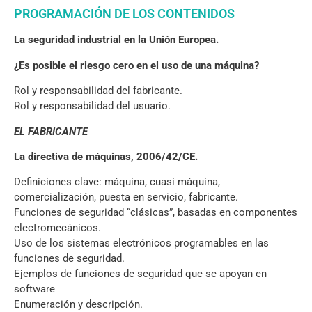
PROGRAMACIÓN DE LOS CONTENIDOS
La seguridad industrial en la Unión Europea.
¿Es posible el riesgo cero en el uso de una máquina?
Rol y responsabilidad del fabricante.
Rol y responsabilidad del usuario.
EL FABRICANTE
La directiva de máquinas, 2006/42/CE.
Definiciones clave: máquina, cuasi máquina,
comercialización, puesta en servicio, fabricante.
Funciones de seguridad “clásicas”, basadas en componentes
electromecánicos.
Uso de los sistemas electrónicos programables en las
funciones de seguridad.
Ejemplos de funciones de seguridad que se apoyan en
software
Enumeración y descripción.