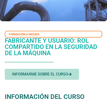
FORMACIÓN A MEDIDA
FABRICANTE Y USUARIO: ROL
COMPARTIDO EN LA SEGURIDAD
DE LA MÁQUINA
INFORMARME SOBRE EL CURSO
INFORMACIÓN DEL CURSO