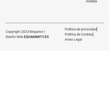
medida
Política de privacidad
Copyright 2024 Bequinor |
Política de Cookies
Diseño Web
EQUANIMITY.ES
Aviso Legal