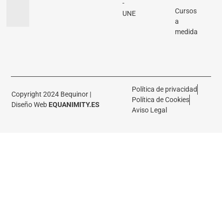
-
Cursos
UNE
a
medida
Política de privacidad
Copyright 2024 Bequinor |
Política de Cookies
Diseño Web
EQUANIMITY.ES
Aviso Legal