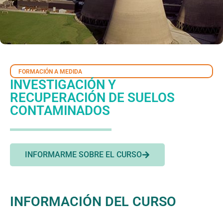
FORMACIÓN A MEDIDA
INVESTIGACIÓN Y
RECUPERACIÓN DE SUELOS
CONTAMINADOS
INFORMARME SOBRE EL CURSO
INFORMACIÓN DEL CURSO