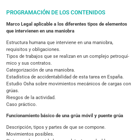
PROGRAMACIÓN DE LOS CONTENIDOS
Marco Legal aplicable a los diferentes tipos de elementos
que intervienen en una maniobra
Estructura humana que interviene en una maniobra,
requisitos y obligaciones.
Tipos de trabajos que se realizan en un complejo petroquí­
mico y sus contratos.
Categorización de una maniobra.
Estadí­stica de accidentabilidad de esta tarea en España.
Estudio Osha sobre movimientos mecánicos de cargas con
grúas.
Riesgos de la actividad.
Caso práctico.
Funcionamiento básico de una grúa móvil y puente grúa
Descripción, tipos y partes de que se compone.
Movimientos posibles.