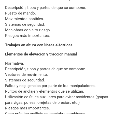
Descripción, tipos y partes de que se compone.
Puesto de mando.
Movimientos posibles.
Sistemas de seguridad.
Maniobras con alto riesgo.
Riesgos más importantes.
Trabajos en altura con líneas eléctricas
Elementos de elevación y tracción manual
Normativa.
Descripción, tipos y partes de que se compone.
Vectores de movimiento.
Sistemas de seguridad.
Fallos y negligencias por parte de los manipuladores.
Puntos de anclaje y elementos que se utilizan.
Utilización de útiles auxiliares para evitar accidentes (grapas
para vigas, poleas, orejetas de presión, etc.)
Riesgos más importantes.
Caso práctico análisis de maniobra combinada.