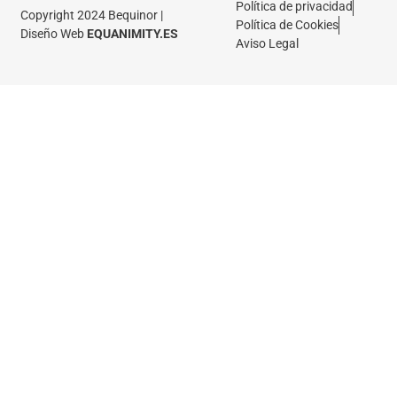
Política de privacidad
Copyright 2024 Bequinor |
Política de Cookies
Diseño Web
EQUANIMITY.ES
Aviso Legal