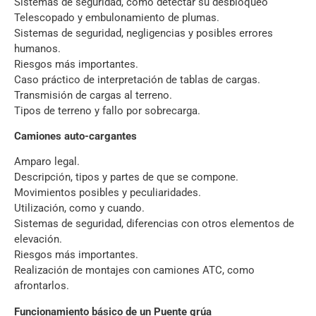
Sistemas de seguridad, como detectar su desbloqueo
Telescopado y embulonamiento de plumas.
Sistemas de seguridad, negligencias y posibles errores
humanos.
Riesgos más importantes.
Caso práctico de interpretación de tablas de cargas.
Transmisión de cargas al terreno.
Tipos de terreno y fallo por sobrecarga.
Camiones auto-cargantes
Amparo legal.
Descripción, tipos y partes de que se compone.
Movimientos posibles y peculiaridades.
Utilización, como y cuando.
Sistemas de seguridad, diferencias con otros elementos de
elevación.
Riesgos más importantes.
Realización de montajes con camiones ATC, como
afrontarlos.
Funcionamiento básico de un Puente grúa