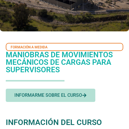
FORMACIÓN A MEDIDA
MANIOBRAS DE MOVIMIENTOS
MECÁNICOS DE CARGAS PARA
SUPERVISORES
INFORMARME SOBRE EL CURSO
INFORMACIÓN DEL CURSO