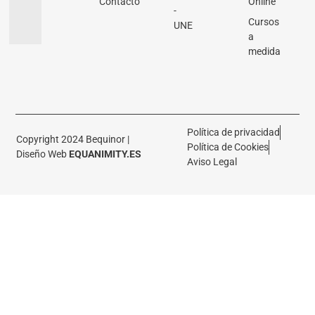
Contacto
Online
-
Cursos
UNE
a
medida
Política de privacidad
Copyright 2024 Bequinor |
Política de Cookies
Diseño Web
EQUANIMITY.ES
Aviso Legal