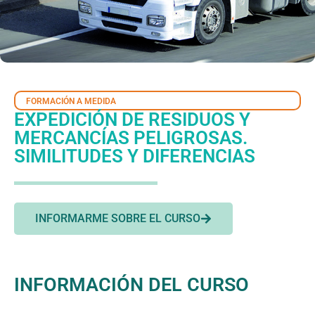
FORMACIÓN A MEDIDA
EXPEDICIÓN DE RESIDUOS Y
MERCANCÍAS PELIGROSAS.
SIMILITUDES Y DIFERENCIAS
INFORMARME SOBRE EL CURSO
INFORMACIÓN DEL CURSO