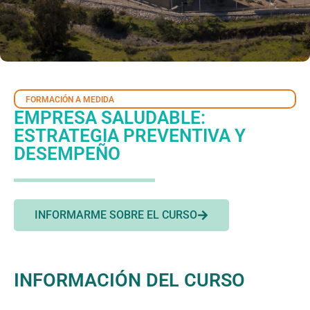
FORMACIÓN A MEDIDA
EMPRESA SALUDABLE:
ESTRATEGIA PREVENTIVA Y
DESEMPEÑO
INFORMARME SOBRE EL CURSO
INFORMACIÓN DEL CURSO