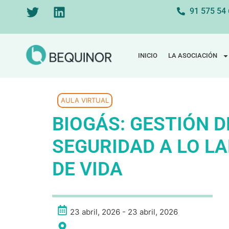
91 575 54
INICIO
LA ASOCIACIÓN
AULA VIRTUAL
BIOGÁS: GESTIÓN D
SEGURIDAD A LO LA
DE VIDA
23 abril, 2026 - 23 abril, 2026