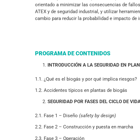
orientado a minimizar las consecuencias de fallos
ATEX y de seguridad industrial, y utilizar herram
cambio para reducir la probabilidad e impacto de i
PROGRAMA DE CONTENIDOS
INTRODUCCIÓN A LA SEGURIDAD EN PLAN
1.1. ¿Qué es el biogás y por qué implica riesgos?
1.2. Accidentes típicos en plantas de biogás
SEGURIDAD POR FASES DEL CICLO DE VID
2.1. Fase 1 – Diseño
(safety by design)
2.2. Fase 2 – Construcción y puesta en marcha
2.3. Fase 3 – Operación