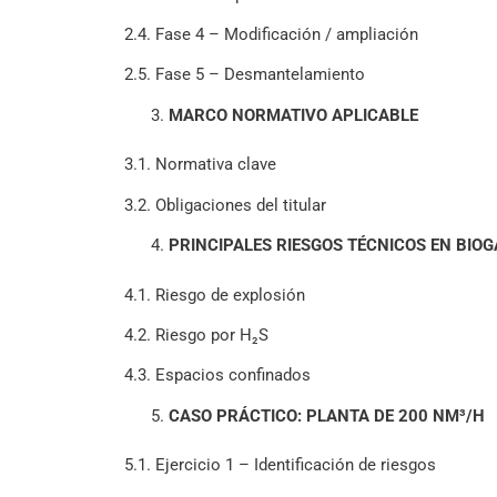
2.4. Fase 4 – Modificación / ampliación
2.5. Fase 5 – Desmantelamiento
MARCO NORMATIVO APLICABLE
3.1. Normativa clave
3.2. Obligaciones del titular
PRINCIPALES RIESGOS TÉCNICOS EN BIOG
4.1. Riesgo de explosión
4.2. Riesgo por H₂S
4.3. Espacios confinados
CASO PRÁCTICO: PLANTA DE 200 NM³/H
5.1. Ejercicio 1 – Identificación de riesgos