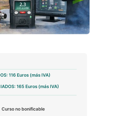
S: 116 Euros (más IVA)
ADOS: 165 Euros (más IVA)
Curso no bonificable