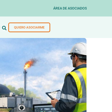
ÁREA DE ASOCIADOS
S
QUIERO ASOCIARME