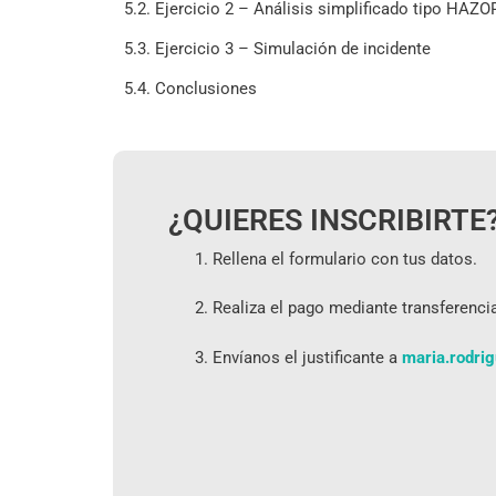
5.2. Ejercicio 2 – Análisis simplificado tipo HAZO
5.3. Ejercicio 3 – Simulación de incidente
5.4. Conclusiones
¿QUIERES INSCRIBIRTE
Rellena el formulario con tus datos.
Realiza el pago mediante transferenci
Envíanos el justificante a
maria.rodri