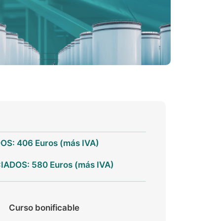
S: 406 Euros (más IVA)
ADOS: 580 Euros (más IVA)
Curso bonificable