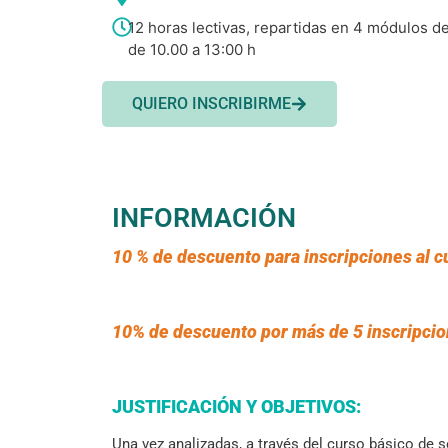
12 horas lectivas, repartidas en 4 módulos d
de 10.00 a 13:00 h
QUIERO INSCRIBIRME
INFORMACIÓN
10 % de descuento para inscripciones al 
10% de descuento por más de 5 inscripci
JUSTIFICACIÓN Y OBJETIVOS:
Una vez analizadas, a través del curso básico de s