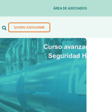
ÁREA DE ASOCIADOS
S
QUIERO ASOCIARME