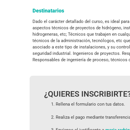
Destinatarios
Dado el carácter detallado del curso, es ideal par
aspectos técnicos de proyectos de hidrógeno, in
hidrogeneras, etc; Técnicos que trabajen en cualqui
técnicos de la administración, tecnólogos, etc que
asociado a este tipo de instalaciones, y su contro
seguridad industrial. Ingenieros de proyectos. R
Responsables de ingeniería de proceso, técnicos 
¿QUIERES INSCRIBIRTE
Rellena el formulario con tus datos.
Realiza el pago mediante transferenci