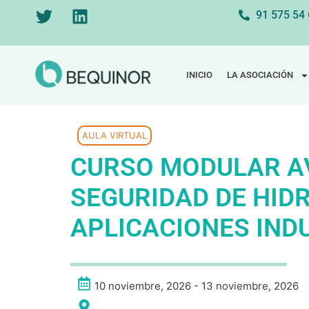
91 575 54
INICIO
LA ASOCIACIÓN
AULA VIRTUAL
CURSO MODULAR A
SEGURIDAD DE HID
APLICACIONES IND
10 noviembre, 2026 - 13 noviembre, 2026