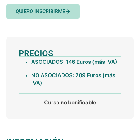
QUIERO INSCRIBIRME
PRECIOS
ASOCIADOS: 146 Euros (más IVA)
NO ASOCIADOS: 209 Euros (más
IVA)
Curso no bonificable