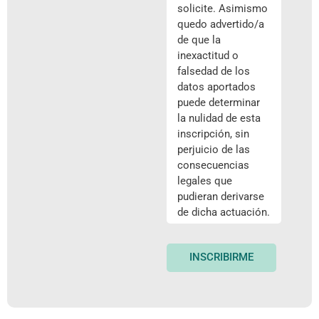
solicite. Asimismo
quedo advertido/a
de que la
inexactitud o
falsedad de los
datos aportados
puede determinar
la nulidad de esta
inscripción, sin
perjuicio de las
consecuencias
legales que
pudieran derivarse
de dicha actuación.
INSCRIBIRME