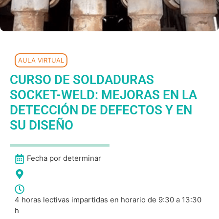
AULA VIRTUAL
CURSO DE SOLDADURAS
SOCKET-WELD: MEJORAS EN LA
DETECCIÓN DE DEFECTOS Y EN
SU DISEÑO
Fecha por determinar
4 horas lectivas impartidas en horario de 9:30 a 13:30
h