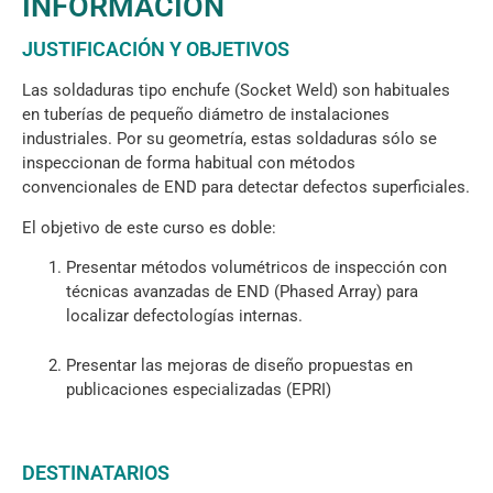
INFORMACIÓN
JUSTIFICACIÓN Y OBJETIVOS
Las soldaduras tipo enchufe (Socket Weld) son habituales
en tuberías de pequeño diámetro de instalaciones
industriales. Por su geometría, estas soldaduras sólo se
inspeccionan de forma habitual con métodos
convencionales de END para detectar defectos superficiales.
El objetivo de este curso es doble:
Presentar métodos volumétricos de inspección con
técnicas avanzadas de END (Phased Array) para
localizar defectologías internas.
Presentar las mejoras de diseño propuestas en
publicaciones especializadas (EPRI)
DESTINATARIOS