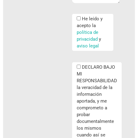
He leído y
acepto la
política de
privacidad
y
aviso legal
DECLARO BAJO
MI
RESPONSABILIDAD
la veracidad de la
información
aportada, y me
comprometo a
probar
documentalmente
los mismos
cuando así se