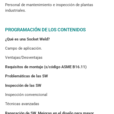
Personal de mantenimiento e inspección de plantas
industriales.
PROGRAMACIÓN DE LOS CONTENIDOS
¿Qué es una Socket Weld?
Campo de aplicación.
Ventajas/Desventajas
Requisitos de montaje (s/código ASME B16.11)
Problemáticas de las SW
Inspección de las SW
Inspección convencional
Técnicas avanzadas
Reparación de SW. Mejoras en el diseño para mayor