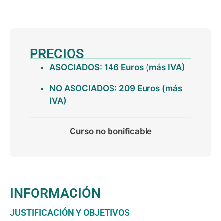
PRECIOS
ASOCIADOS: 146 Euros (más IVA)
NO ASOCIADOS: 209 Euros (más
IVA)
Curso no bonificable
INFORMACIÓN
JUSTIFICACIÓN Y OBJETIVOS