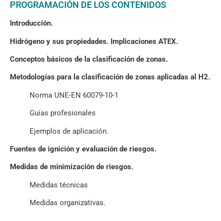
PROGRAMACIÓN DE LOS CONTENIDOS
Introducción.
Hidrógeno y sus propiedades. Implicaciones ATEX.
Conceptos básicos de la clasificación de zonas.
Metodologías para la clasificación de zonas aplicadas al H2.
Norma UNE-EN 60079-10-1
Guías profesionales
Ejemplos de aplicación.
Fuentes de ignición y evaluación de riesgos.
Medidas de minimización de riesgos.
Medidas técnicas
Medidas organizativas.