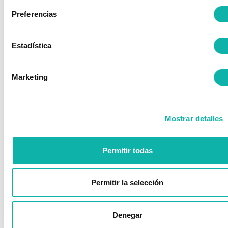
Preferencias
Estadística
Marketing
Mostrar detalles
Permitir todas
Permitir la selección
Denegar
¿Eres Asociado?