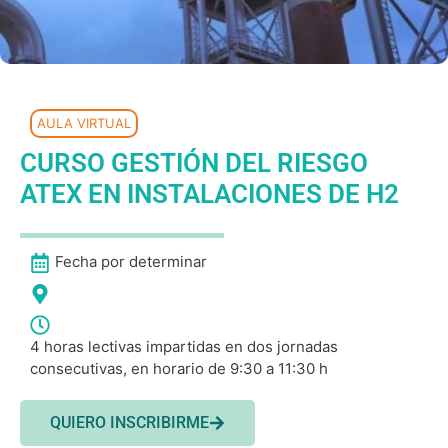
AULA VIRTUAL
CURSO GESTIÓN DEL RIESGO
ATEX EN INSTALACIONES DE H2
Fecha por determinar
4 horas lectivas impartidas en dos jornadas
consecutivas, en horario de 9:30 a 11:30 h
QUIERO INSCRIBIRME