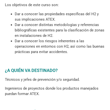
Los objetivos de este curso son:
Dar a conocer las propiedades específicas del H2 y
sus implicaciones ATEX.
Dar a conocer distintas metodologías y referencias
bibliográficas existentes para la clasificación de zonas
en instalaciones de H2.
Dar a conocer los riesgos inherentes a las
operaciones en entornos con H2, así como las buenas
prácticas para evitar accidentes.
¿A QUIÉN VA DESTINADO?
Técnicos y jefes de prevención y/o seguridad.
Ingenieros de proyectos donde los productos manejados
puedan formar ATEX.