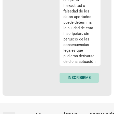
de que la
inexactitud o
falsedad de los
datos aportados
puede determinar
la nulidad de esta
inscripción, sin
perjuicio de las
consecuencias
legales que
pudieran derivarse
de dicha actuación.
INSCRIBIRME