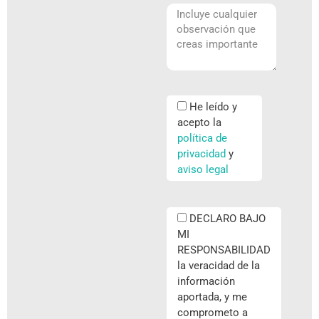
He leído y
acepto la
política de
privacidad
y
aviso legal
DECLARO BAJO
MI
RESPONSABILIDAD
la veracidad de la
información
aportada, y me
comprometo a