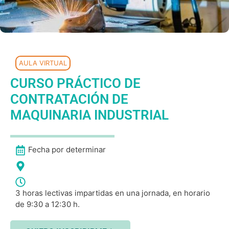
AULA VIRTUAL
CURSO PRÁCTICO DE
CONTRATACIÓN DE
MAQUINARIA INDUSTRIAL
Fecha por determinar
3 horas lectivas impartidas en una jornada, en horario
de 9:30 a 12:30 h.