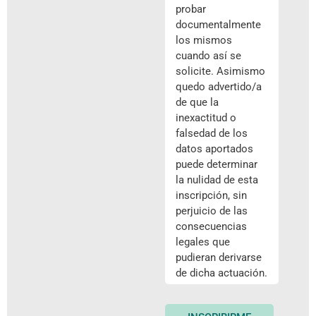
probar
documentalmente
los mismos
cuando así se
solicite. Asimismo
quedo advertido/a
de que la
inexactitud o
falsedad de los
datos aportados
puede determinar
la nulidad de esta
inscripción, sin
perjuicio de las
consecuencias
legales que
pudieran derivarse
de dicha actuación.