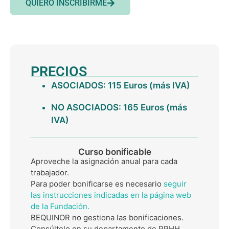
QUIERO INSCRIBIRME
PRECIOS
ASOCIADOS: 115 Euros (más IVA)
NO ASOCIADOS: 165 Euros (más
IVA)
Curso bonificable
Aproveche la asignación anual para cada
trabajador.
Para poder bonificarse es necesario
seguir
las instrucciones indicadas en la página web
de la Fundación.
BEQUINOR no gestiona las bonificaciones.
Consúltelo en su departamento de RRHH.