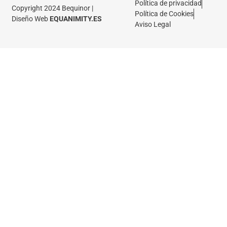
Política de privacidad
Copyright 2024 Bequinor |
Política de Cookies
Diseño Web
EQUANIMITY.ES
Aviso Legal