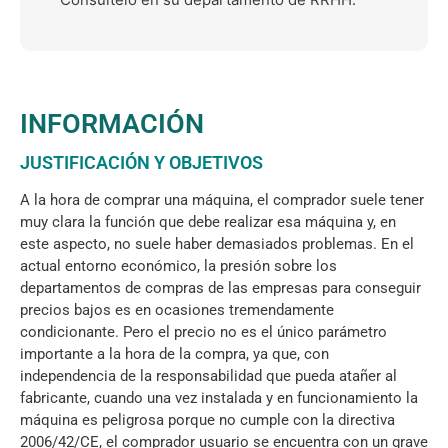
INFORMACIÓN
JUSTIFICACIÓN Y OBJETIVOS
A la hora de comprar una máquina, el comprador suele tener
muy clara la función que debe realizar esa máquina y, en
este aspecto, no suele haber demasiados problemas. En el
actual entorno económico, la presión sobre los
departamentos de compras de las empresas para conseguir
precios bajos es en ocasiones tremendamente
condicionante. Pero el precio no es el único parámetro
importante a la hora de la compra, ya que, con
independencia de la responsabilidad que pueda atañer al
fabricante, cuando una vez instalada y en funcionamiento la
máquina es peligrosa porque no cumple con la directiva
2006/42/CE, el comprador usuario se encuentra con un grave