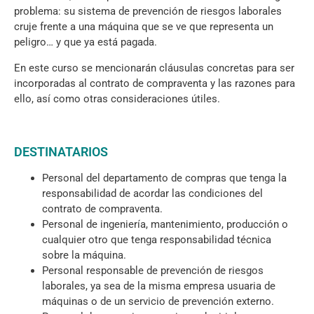
problema: su sistema de prevención de riesgos laborales
cruje frente a una máquina que se ve que representa un
peligro… y que ya está pagada.
En este curso se mencionarán cláusulas concretas para ser
incorporadas al contrato de compraventa y las razones para
ello, así como otras consideraciones útiles.
DESTINATARIOS
Personal del departamento de compras que tenga la
responsabilidad de acordar las condiciones del
contrato de compraventa.
Personal de ingeniería, mantenimiento, producción o
cualquier otro que tenga responsabilidad técnica
sobre la máquina.
Personal responsable de prevención de riesgos
laborales, ya sea de la misma empresa usuaria de
máquinas o de un servicio de prevención externo.