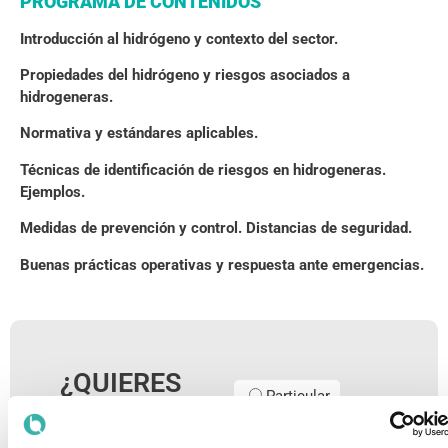
PROGRAMA DE CONTENIDOS
Introducción al hidrógeno y contexto del sector.
Propiedades del hidrógeno y riesgos asociados a
hidrogeneras.
Normativa y estándares aplicables.
Técnicas de identificación de riesgos en hidrogeneras.
Ejemplos.
Medidas de prevención y control. Distancias de seguridad.
Buenas prácticas operativas y respuesta ante emergencias.
¿QUIERES
Particular
INSCRIBIRTE?
Rellena el