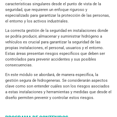
características singulares desde el punto de vista de la
seguridad, que requieren un enfoque riguroso y
especializado para garantizar la protección de las personas,
el entorno y los activos industriales.
La correcta gestión de la seguridad en instalaciones donde
se podría producir, almacenar y suministrar hidrógeno a
vehículos es crucial para garantizar la seguridad de las
propias instalaciones, el personal, usuarios y el entorno.
Estas áreas presentan riesgos específicos que deben ser
controlados para prevenir accidentes y sus posibles
consecuencias.
En este módulo se abordará, de manera específica, la
gestión segura de hidrogeneras. Se considerarán aspectos
clave como son entender cuáles son los riesgos asociados
a estas instalaciones y herramientas y medidas que desde el
diseño permiten prevenir y controlar estos riesgos.