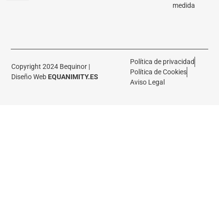
medida
Política de privacidad
Copyright 2024 Bequinor |
Política de Cookies
Diseño Web
EQUANIMITY.ES
Aviso Legal