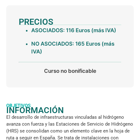
PRECIOS
ASOCIADOS: 116 Euros (más IVA)
NO ASOCIADOS: 165 Euros (más
IVA)
Curso no bonificable
OBJETIVOS
INFORMACIÓN
El desarrollo de infraestructuras vinculadas al hidrógeno
avanza con fuerza y las Estaciones de Servicio de Hidrógeno
(HRS) se consolidan como un elemento clave en la hoja de
ruta a seguir en España. Se trata de instalaciones con