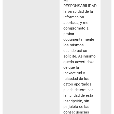
MI
RESPONSABILIDAD
la veracidad de la
información
aportada, y me
comprometo a
probar
documentalmente
los mismos
cuando así se
solicite. Asimismo
quedo advertido/a
de que la
inexactitud o
falsedad de los
datos aportados
puede determinar
la nulidad de esta
inscripción, sin
perjuicio de las
consecuencias