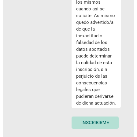
los mismos
cuando así se
solicite. Asimismo
quedo advertido/a
de que la
inexactitud o
falsedad de los
datos aportados
puede determinar
la nulidad de esta
inscripción, sin
perjuicio de las
consecuencias
legales que
pudieran derivarse
de dicha actuación.
INSCRIBIRME