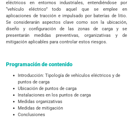
eléctricos en entornos industriales, entendiéndose por
“vehículo eléctrico” todo aquel que se emplee en
aplicaciones de tracción e impulsado por baterías de litio.
Se considerarán aspectos clave como son la ubicación,
diseño y configuración de las zonas de carga y se
presentarán medidas preventivas, organizativas y de
mitigación aplicables para controlar estos riesgos.
Programación de contenido
Introducción: Tipología de vehículos eléctricos y de
puntos de carga
Ubicación de puntos de carga
Instalaciones en los puntos de carga
Medidas organizativas
Medidas de mitigación
Conclusiones