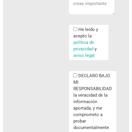
He leído y
acepto la
política de
privacidad
y
aviso legal
DECLARO BAJO
MI
RESPONSABILIDAD
la veracidad de la
información
aportada, y me
comprometo a
probar
documentalmente