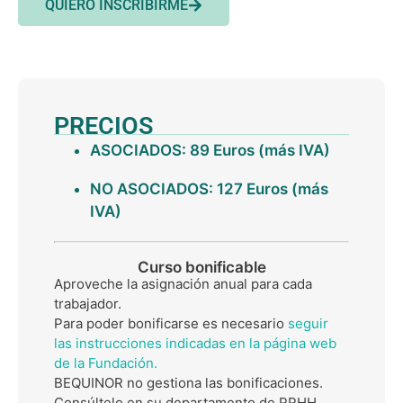
QUIERO INSCRIBIRME
PRECIOS
ASOCIADOS: 89 Euros (más IVA)
NO ASOCIADOS: 127 Euros (más
IVA)
Curso bonificable
Aproveche la asignación anual para cada
trabajador.
Para poder bonificarse es necesario
seguir
las instrucciones indicadas en la página web
de la Fundación.
BEQUINOR no gestiona las bonificaciones.
Consúltelo en su departamento de RRHH.