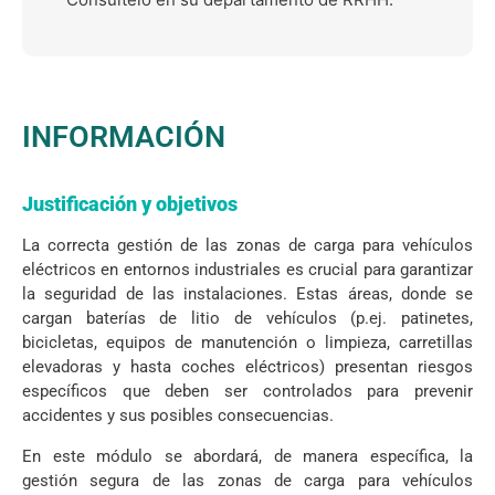
INFORMACIÓN
Justificación y objetivos
La correcta gestión de las zonas de carga para vehículos
eléctricos en entornos industriales es crucial para garantizar
la seguridad de las instalaciones. Estas áreas, donde se
cargan baterías de litio de vehículos (p.ej. patinetes,
bicicletas, equipos de manutención o limpieza, carretillas
elevadoras y hasta coches eléctricos) presentan riesgos
específicos que deben ser controlados para prevenir
accidentes y sus posibles consecuencias.
En este módulo se abordará, de manera específica, la
gestión segura de las zonas de carga para vehículos