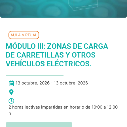
AULA VIRTUAL
MÓDULO III: ZONAS DE CARGA
DE CARRETILLAS Y OTROS
VEHÍCULOS ELÉCTRICOS.
13 octubre, 2026 - 13 octubre, 2026
2 horas lectivas impartidas en horario de 10:00 a 12:00
h