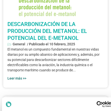
DESCARBONIZACIÓN DE LA
PRODUCCIÓN DEL METANOL: EL
POTENCIAL DEL E-METANOL
General
/ Publicado el
10 febrero, 2025
El metanol es un compuesto fundamental en nuestras vidas
diarias por su amplio abanico de aplicaciones y, además, por
su potencial para descarbonizar sectores difícilmente
electrificables como la aviación, la industria química o el
transporte marítimo cuando se produce de...
Leer más >>