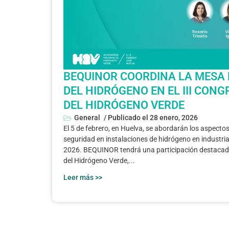
BEQUINOR COORDINA LA MESA 
DEL HIDRÓGENO EN EL III CON
DEL HIDRÓGENO VERDE
General
/ Publicado el
28 enero, 2026
El 5 de febrero, en Huelva, se abordarán los aspectos
seguridad en instalaciones de hidrógeno en industria
2026. BEQUINOR tendrá una participación destacada
del Hidrógeno Verde,...
Leer más >>