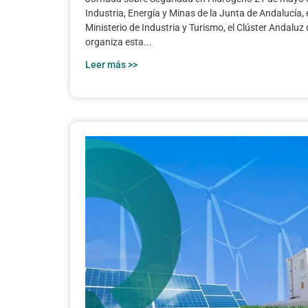
Industria, Energía y Minas de la Junta de Andalucía,
Ministerio de Industria y Turismo, el Clúster Andal
organiza esta...
Leer más >>