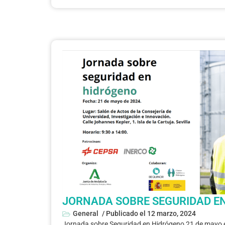
JORNADA SOBRE SEGURIDAD E
General
/ Publicado el
12 marzo, 2024
Jornada sobre Seguridad en Hidrógeno 21 de mayo en