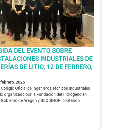
IDA DEL EVENTO SOBRE
STALACIONES INDUSTRIALES DE
RÍAS DE LITIO, 12 DE FEBRERO,
 febrero, 2025
 Colegio Oficial de Ingenieros Técnicos Industriales
do organizado por la Fundación del Hidrógeno en
el Gobierno de Aragón y BEQUINOR, contando