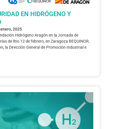
RIDAD EN HIDRÓGENO Y
O
 enero, 2025
ndación Hidrógeno Aragón en la Jornada de
rías de litio 12 de febrero, en Zaragoza BEQUINOR,
n, la Dirección General de Promoción Industrial e