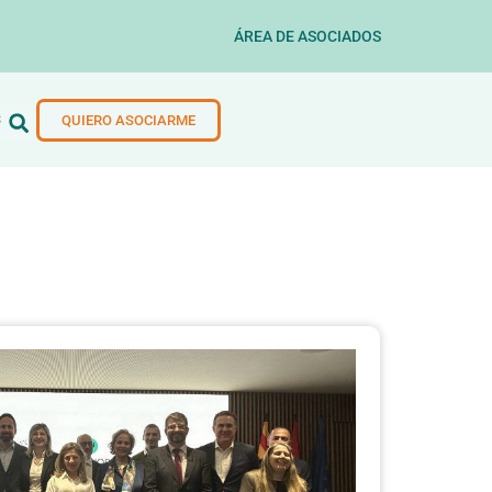
ÁREA DE ASOCIADOS
S
QUIERO ASOCIARME