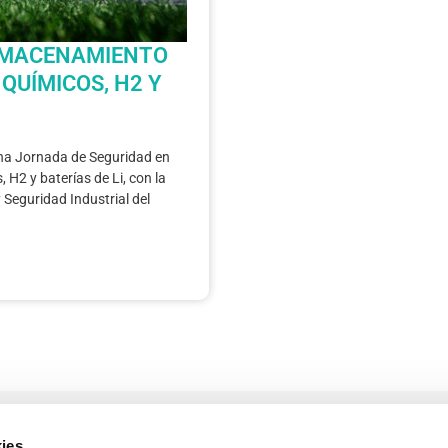
LMACENAMIENTO
QUÍMICOS, H2 Y
na Jornada de Seguridad en
H2 y baterías de Li, con la
 Seguridad Industrial del
ies