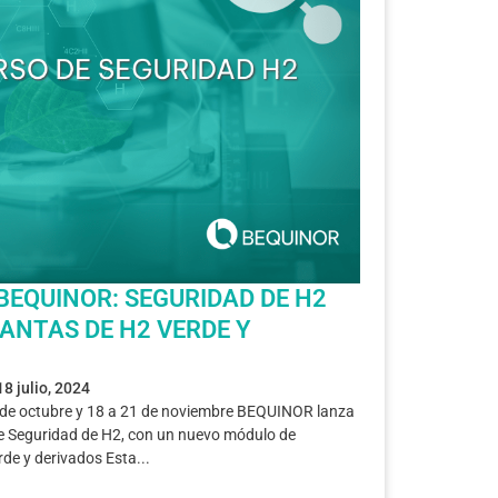
BEQUINOR: SEGURIDAD DE H2
LANTAS DE H2 VERDE Y
18 julio, 2024
a 4 de octubre y 18 a 21 de noviembre BEQUINOR lanza
de Seguridad de H2, con un nuevo módulo de
rde y derivados Esta...