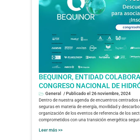
BEQUINOR, ENTIDAD COLABORAD
CONGRESO NACIONAL DE HIDR
General
/ Publicado el
26 noviembre, 2024
Dentro de nuestra agenda de encuentros centrados 
seguras en materia de energía, movilidad y descarbo
organización de los eventos de referencia de los sect
comprometidos con una transición energética segura
Leer más >>