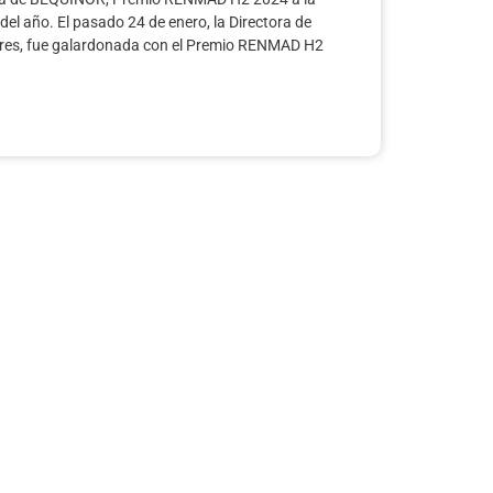
el año. El pasado 24 de enero, la Directora de
es, fue galardonada con el Premio RENMAD H2