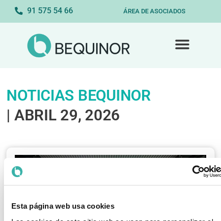
91 575 54 66
ÁREA DE ASOCIADOS
NOTICIAS BEQUINOR
| ABRIL 29, 2026
Esta página web usa cookies