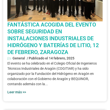
FANTÁSTICA ACOGIDA DEL EVENTO
SOBRE SEGURIDAD EN
INSTALACIONES INDUSTRIALES DE
HIDRÓGENO Y BATERÍAS DE LITIO, 12
DE FEBRERO, ZARAGOZA
General
/ Publicado el
14 febrero, 2025
El evento se ha celebrado en el Colegio Oficial de Ingenieros
Técnicos Industriales de Aragón (COGITIAR) y ha sido
organizado por la Fundación del Hidrógeno en Aragón en
colaboración con el Gobierno de Aragón y BEQUINOR,
contando además con la...
Leer más >>