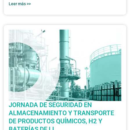
Leer más >>
JORNADA DE SEGURIDAD EN
ALMACENAMIENTO Y TRANSPORTE
DE PRODUCTOS QUÍMICOS, H2 Y
BATERÍAS DE LI