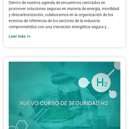
Dentro de nuestra agenda de encuentros centrados en
promover soluciones seguras en materia de energía, movilidad
y descarbonización, colaboramos en la organización de los
eventos de referencia de los sectores de la industria
comprometidos con una transición energética segura y...
Leer más >>