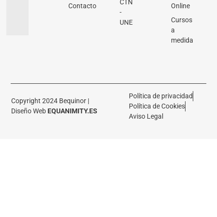
CTN
Contacto
Online
-
Cursos
UNE
a
medida
Política de privacidad
Copyright 2024 Bequinor |
Política de Cookies
Diseño Web
EQUANIMITY.ES
Aviso Legal