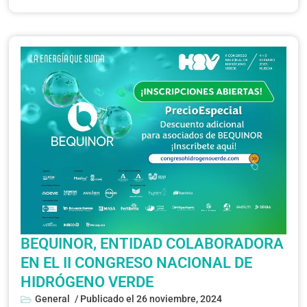
BEQUINOR, ENTIDAD COLABORADORA
EN EL II CONGRESO NACIONAL DE
HIDRÓGENO VERDE
General
/ Publicado el
26 noviembre, 2024