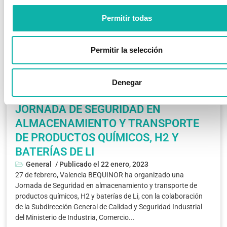
Permitir todas
Permitir la selección
Denegar
JORNADA DE SEGURIDAD EN
ALMACENAMIENTO Y TRANSPORTE
DE PRODUCTOS QUÍMICOS, H2 Y
BATERÍAS DE LI
General
/ Publicado el
22 enero, 2023
27 de febrero, Valencia BEQUINOR ha organizado una
Jornada de Seguridad en almacenamiento y transporte de
productos químicos, H2 y baterías de Li, con la colaboración
de la Subdirección General de Calidad y Seguridad Industrial
del Ministerio de Industria, Comercio...