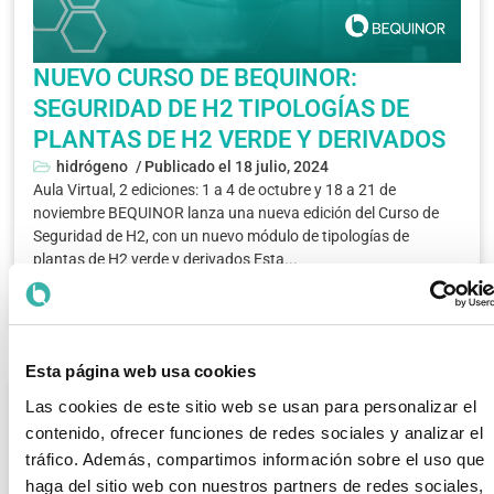
NUEVO CURSO DE BEQUINOR:
SEGURIDAD DE H2 TIPOLOGÍAS DE
PLANTAS DE H2 VERDE Y DERIVADOS
hidrógeno
/ Publicado el
18 julio, 2024
Aula Virtual, 2 ediciones: 1 a 4 de octubre y 18 a 21 de
noviembre BEQUINOR lanza una nueva edición del Curso de
Seguridad de H2, con un nuevo módulo de tipologías de
plantas de H2 verde y derivados Esta...
Leer más >>
Esta página web usa cookies
Las cookies de este sitio web se usan para personalizar el
contenido, ofrecer funciones de redes sociales y analizar el
tráfico. Además, compartimos información sobre el uso que
haga del sitio web con nuestros partners de redes sociales,