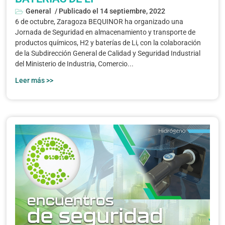
General
/ Publicado el
14 septiembre, 2022
6 de octubre, Zaragoza BEQUINOR ha organizado una
Jornada de Seguridad en almacenamiento y transporte de
productos químicos, H2 y baterías de Li, con la colaboración
de la Subdirección General de Calidad y Seguridad Industrial
del Ministerio de Industria, Comercio...
Leer más >>