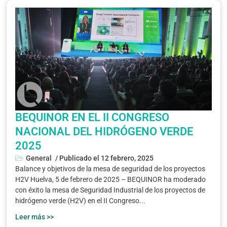
BEQUINOR EN EL II CONGRESO
NACIONAL DEL HIDRÓGENO VERDE
2025
General
/ Publicado el
12 febrero, 2025
Balance y objetivos de la mesa de seguridad de los proyectos
H2V Huelva, 5 de febrero de 2025 – BEQUINOR ha moderado
con éxito la mesa de Seguridad Industrial de los proyectos de
hidrógeno verde (H2V) en el II Congreso...
Leer más >>