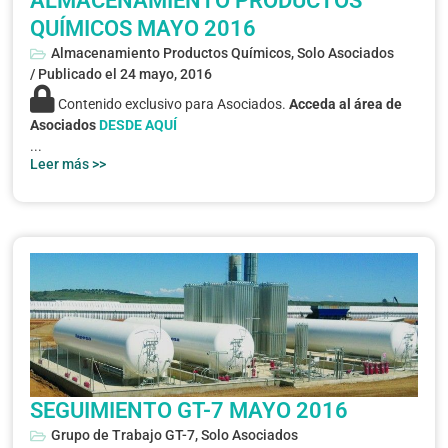
ALMACENAMIENTO PRODUCTOS
QUÍMICOS MAYO 2016
Almacenamiento Productos Químicos
,
Solo Asociados
/ Publicado el
24 mayo, 2016
Contenido exclusivo para Asociados.
Acceda al área de
Asociados
DESDE AQUÍ
...
Leer más >>
SEGUIMIENTO GT-7 MAYO 2016
Grupo de Trabajo GT-7
,
Solo Asociados