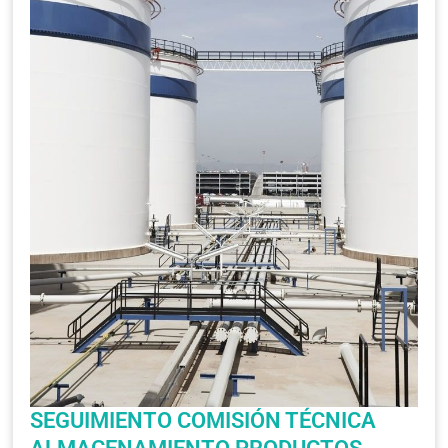
SEGUIMIENTO COMISIÓN TÉCNICA