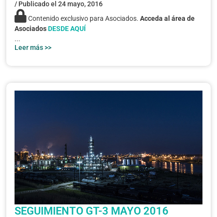
/ Publicado el
24 mayo, 2016
Contenido exclusivo para Asociados.
Acceda al área de
Asociados
DESDE AQUÍ
...
Leer más >>
SEGUIMIENTO GT-3 MAYO 2016