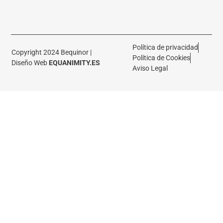
Política de privacidad
Copyright 2024 Bequinor |
Política de Cookies
Diseño Web
EQUANIMITY.ES
Aviso Legal