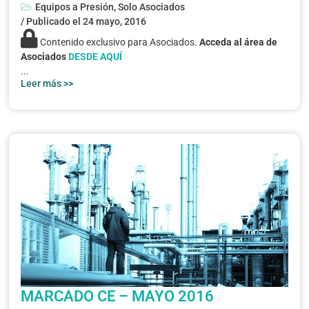
Equipos a Presión
,
Solo Asociados
/ Publicado el
24 mayo, 2016
Contenido exclusivo para Asociados.
Acceda al área de
Asociados
DESDE AQUÍ
...
Leer más >>
MARCADO CE – MAYO 2016