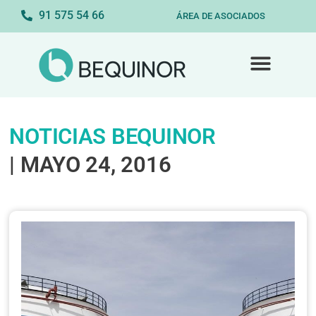
91 575 54 66
ÁREA DE ASOCIADOS
NOTICIAS BEQUINOR
| MAYO 24, 2016