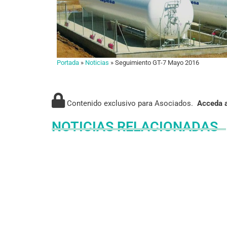
Portada
»
Noticias
»
Seguimiento GT-7 Mayo 2016
Contenido exclusivo para Asociados.
Acceda a
NOTICIAS RELACIONADAS