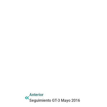
Anterior
Seguimiento GT-3 Mayo 2016