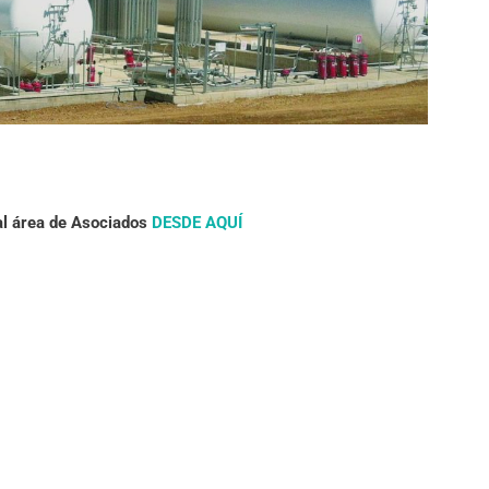
l área de Asociados
DESDE AQUÍ