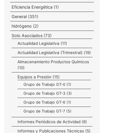
Eficiencia Energética
(1)
General
(351)
hidrógeno
(2)
Solo Asociados
(73)
Actualidad Legislativa
(11)
Actualidad Legislativa (Trimestral)
(19)
Almacenamiento Productos Químicos
(10)
Equipos a Presión
(15)
Grupo de Trabajo GT-0
(1)
Grupo de Trabajo GT-3
(3)
Grupo de Trabajo GT-6
(1)
Grupo de Trabajo GT-7
(5)
Informes Periódicos de Actividad
(6)
Informes y Publicaciones Técnicas
(5)