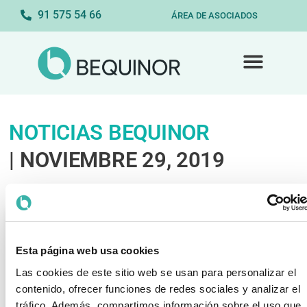
91 575 54 66
ÁREA DE ASOCIADOS
NOTICIAS BEQUINOR
| NOVIEMBRE 29, 2019
Esta página web usa cookies
Las cookies de este sitio web se usan para personalizar el
contenido, ofrecer funciones de redes sociales y analizar el
tráfico. Además, compartimos información sobre el uso que