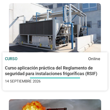
Online
CURSO
Curso aplicación práctica del Reglamento de
seguridad para instalaciones frigoríficas (RSIF)
14 SEPTIEMBRE 2026