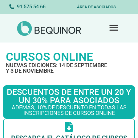
91 575 54 66
ÁREA DE ASOCIADOS
CURSOS ONLINE
NUEVAS EDICIONES: 14 DE SEPTIEMBRE
Y 3 DE NOVIEMBRE
DESCUENTOS DE ENTRE UN 20 Y
UN 30% PARA ASOCIADOS
ADEMÁS, 10% DE DESCUENTO EN TODAS LAS
INSCRIPCIONES DE CURSOS ONLINE