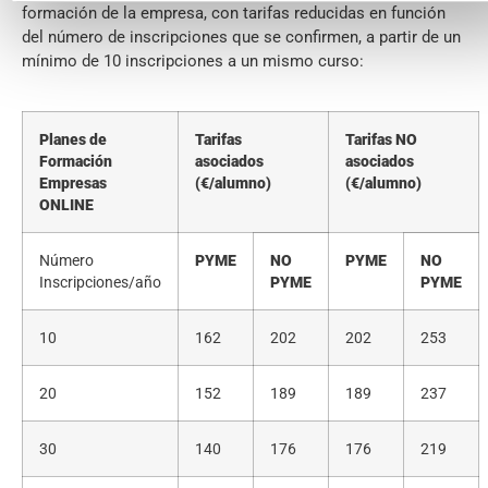
formación de la empresa, con tarifas reducidas en función
del número de inscripciones que se confirmen, a partir de un
mínimo de 10 inscripciones a un mismo curso:
Planes de
Tarifas
Tarifas NO
Formación
asociados
asociados
Empresas
(€/alumno)
(€/alumno)
ONLINE
Número
PYME
NO
PYME
NO
Inscripciones/año
PYME
PYME
10
162
202
202
253
20
152
189
189
237
30
140
176
176
219