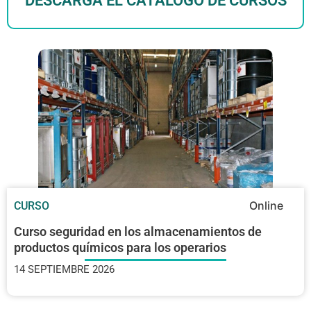
DESCARGA EL CATÁLOGO DE CURSOS
Online
CURSO
Curso seguridad en los almacenamientos de
productos químicos para los operarios
14 SEPTIEMBRE 2026