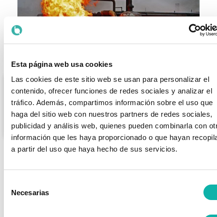
Esta página web usa cookies
Las cookies de este sitio web se usan para personalizar el
Online
CURSO
contenido, ofrecer funciones de redes sociales y analizar el
tráfico. Además, compartimos información sobre el uso que
Curso seguridad en zonas ATEX
haga del sitio web con nuestros partners de redes sociales,
14 SEPTIEMBRE 2026
publicidad y análisis web, quienes pueden combinarla con ot
información que les haya proporcionado o que hayan recopil
a partir del uso que haya hecho de sus servicios.
Selección
Necesarias
de
consentimiento