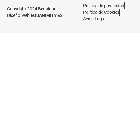
Política de privacidad
Copyright 2024 Bequinor |
Política de Cookies
Diseño Web
EQUANIMITY.ES
Aviso Legal