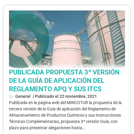
PUBLICADA PROPUESTA 3ª VERSIÓN
DE LA GUÍA DE APLICACIÓN DEL
REGLAMENTO APQ Y SUS ITCS
General
/ Publicado el
22 noviembre, 2021
Publicada en la página web del MINCOTUR la propuesta de la
tercera versión de la Guía de aplicación del Reglamento de
Almacenamiento de Productos Químicos y sus Instrucciones
Técnicas Complementarias, propuesta 3ª versión Guía, con
plazo para presentar alegaciones hasta...