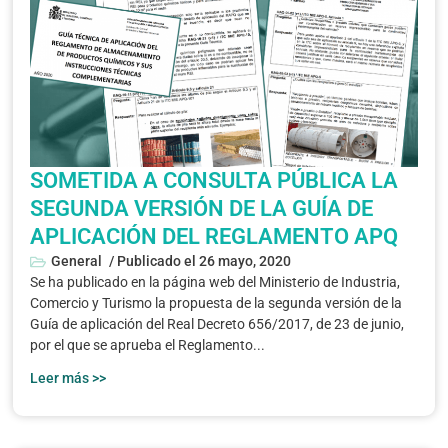
SOMETIDA A CONSULTA PÚBLICA LA
SEGUNDA VERSIÓN DE LA GUÍA DE
APLICACIÓN DEL REGLAMENTO APQ
General
/ Publicado el
26 mayo, 2020
Se ha publicado en la página web del Ministerio de Industria,
Comercio y Turismo la propuesta de la segunda versión de la
Guía de aplicación del Real Decreto 656/2017, de 23 de junio,
por el que se aprueba el Reglamento...
Leer más >>