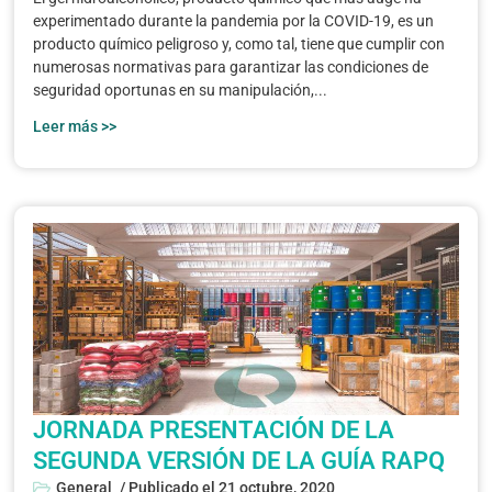
experimentado durante la pandemia por la COVID-19, es un
producto químico peligroso y, como tal, tiene que cumplir con
numerosas normativas para garantizar las condiciones de
seguridad oportunas en su manipulación,...
Leer más >>
JORNADA PRESENTACIÓN DE LA
SEGUNDA VERSIÓN DE LA GUÍA RAPQ
General
/ Publicado el
21 octubre, 2020