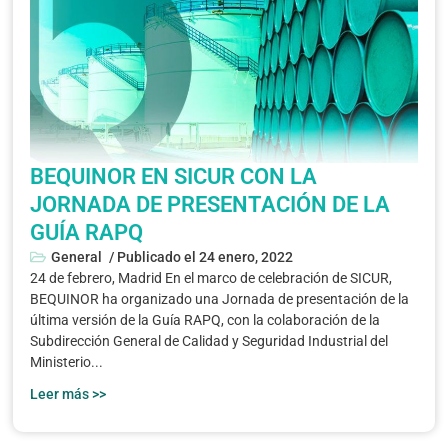
BEQUINOR EN SICUR CON LA
JORNADA DE PRESENTACIÓN DE LA
GUÍA RAPQ
General
/ Publicado el
24 enero, 2022
24 de febrero, Madrid En el marco de celebración de SICUR,
BEQUINOR ha organizado una Jornada de presentación de la
última versión de la Guía RAPQ, con la colaboración de la
Subdirección General de Calidad y Seguridad Industrial del
Ministerio...
Leer más >>