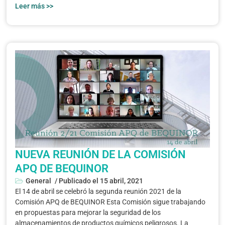
Leer más >>
NUEVA REUNIÓN DE LA COMISIÓN
APQ DE BEQUINOR
General
/ Publicado el
15 abril, 2021
El 14 de abril se celebró la segunda reunión 2021 de la
Comisión APQ de BEQUINOR Esta Comisión sigue trabajando
en propuestas para mejorar la seguridad de los
almacenamientos de productos químicos peligrosos. La