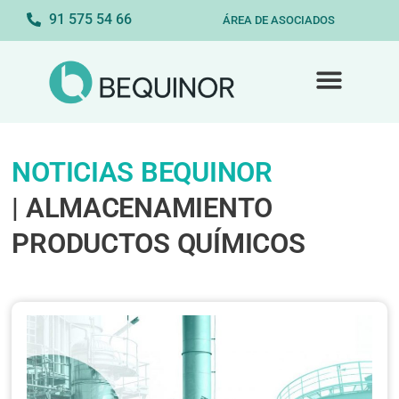
91 575 54 66
ÁREA DE ASOCIADOS
NOTICIAS BEQUINOR
| ALMACENAMIENTO
PRODUCTOS QUÍMICOS