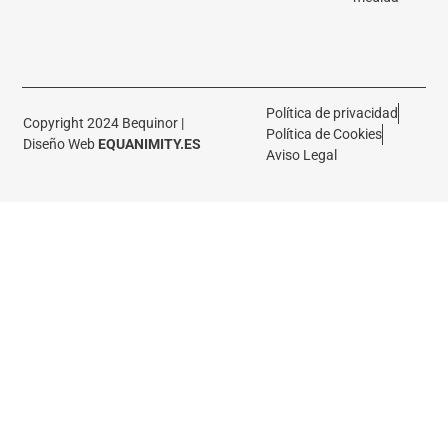
Política de privacidad
Copyright 2024 Bequinor |
Política de Cookies
Diseño Web
EQUANIMITY.ES
Aviso Legal