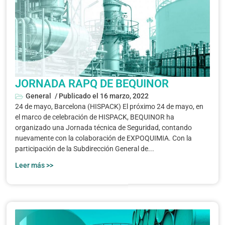
JORNADA RAPQ DE BEQUINOR
General
/ Publicado el
16 marzo, 2022
24 de mayo, Barcelona (HISPACK) El próximo 24 de mayo, en
el marco de celebración de HISPACK, BEQUINOR ha
organizado una Jornada técnica de Seguridad, contando
nuevamente con la colaboración de EXPOQUIMIA. Con la
participación de la Subdirección General de...
Leer más >>