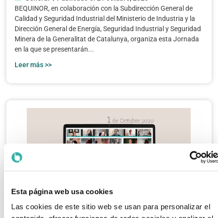
BEQUINOR, en colaboración con la Subdirección General de
Calidad y Seguridad Industrial del Ministerio de Industria y la
Dirección General de Energía, Seguridad Industrial y Seguridad
Minera de la Generalitat de Catalunya, organiza esta Jornada
en la que se presentarán...
Leer más >>
Esta página web usa cookies
Las cookies de este sitio web se usan para personalizar el