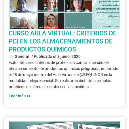
CURSO AULA VIRTUAL: CRITERIOS DE
PCI EN LOS ALMACENAMIENTOS DE
PRODUCTOS QUÍMICOS
General
/ Publicado el
3 junio, 2020
Éxito del curso criterios de protección contra incendios en
almacenamiento de productos químicos peligrosos, impartido
el 28 de mayo dentro del Aula Virtual de @BEQUINOR en la
modalidad telepresencial. Se realizaron distintos ejemplos
prácticos de cómo se establecen las medidas...
Leer más >>