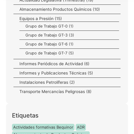
Almacenamiento Productos Químicos
(10)
Equipos a Presión
(15)
Grupo de Trabajo GT-0
(1)
Grupo de Trabajo GT-3
(3)
Grupo de Trabajo GT-6
(1)
Grupo de Trabajo GT-7
(5)
Informes Periódicos de Actividad
(6)
Informes y Publicaciones Técnicas
(5)
Instalaciones Petrolíferas
(2)
Transporte Mercancías Peligrosas
(8)
Etiquetas
Actividades formativas Bequinor
ADR