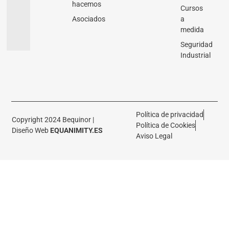
hacemos
Cursos
Asociados
a
medida
Seguridad
Industrial
Política de privacidad
Copyright 2024 Bequinor |
Política de Cookies
Diseño Web
EQUANIMITY.ES
Aviso Legal