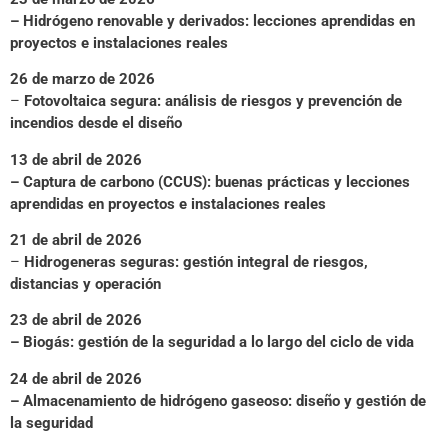
– Hidrógeno renovable y derivados: lecciones aprendidas en
proyectos e instalaciones reales
26 de marzo de 2026
–
Fotovoltaica segura: análisis de riesgos y prevención de
incendios desde el diseño
13 de abril de 2026
– Captura de carbono (CCUS): buenas prácticas y lecciones
aprendidas en proyectos e instalaciones reales
21 de abril de 2026
–
Hidrogeneras seguras: gestión integral de riesgos,
distancias y operación
23 de abril de 2026
– Biogás: gestión de la seguridad a lo largo del ciclo de vida
24 de abril de 2026
– Almacenamiento de hidrógeno gaseoso: diseño y gestión de
la seguridad