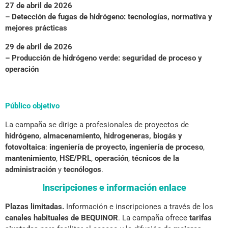
27 de abril de 2026
– Detección de fugas de hidrógeno: tecnologías, normativa y
mejores prácticas
29 de abril de 2026
– Producción de hidrógeno verde: seguridad de proceso y
operación
Público objetivo
La campaña se dirige a profesionales de proyectos de
hidrógeno, almacenamiento, hidrogeneras, biogás y
fotovoltaica
:
ingeniería de proyecto
,
ingeniería de proceso
,
mantenimiento
,
HSE/PRL
,
operación
,
técnicos de la
administración
y
tecnólogos
.
Inscripciones e información
enlace
Plazas limitadas.
Información e inscripciones a través de los
canales habituales de BEQUINOR
. La campaña ofrece
tarifas