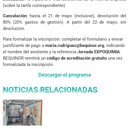
(sobre la tarifa correspondiente)
Cancelación:
hasta el 21 de mayo (inclusive), devolución del
80% (20% gastos de gestión). A partir del 22 de mayo, sin
devolución.
Para formalizar la inscripción: completar el formulario y enviar
justificante de pago a
maria.rodriguez@bequinor.org
, indicando
el nombre del asistente y la referencia
Jornada EXPOQUIMIA
.
BEQUINOR remitirá un
código de acreditación gratuito
una vez
formalizada la inscripción.
Descargar el programa
NOTICIAS RELACIONADAS