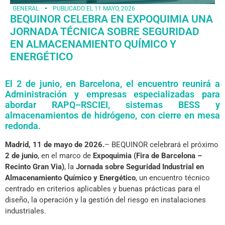
GENERAL
PUBLICADO EL
11 MAYO, 2026
BEQUINOR CELEBRA EN EXPOQUIMIA UNA
JORNADA TÉCNICA SOBRE SEGURIDAD
EN ALMACENAMIENTO QUÍMICO Y
ENERGÉTICO
El 2 de junio, en Barcelona, el encuentro reunirá a
Administración y empresas especializadas para
abordar RAPQ–RSCIEI, sistemas BESS y
almacenamientos de hidrógeno, con cierre en mesa
redonda.
Madrid, 11 de mayo de 2026.
– BEQUINOR celebrará el próximo
2 de junio
, en el marco de
Expoquimia (Fira de Barcelona –
Recinto Gran Via)
, la
Jornada sobre Seguridad Industrial en
Almacenamiento Químico y Energético
, un encuentro técnico
centrado en criterios aplicables y buenas prácticas para el
diseño, la operación y la gestión del riesgo en instalaciones
industriales.