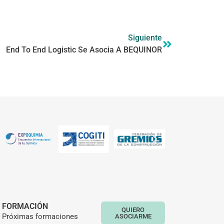
Siguiente
End To End Logistic Se Asocia A BEQUINOR
FORMACIÓN
QUIERO
Próximas formaciones
ASOCIARME