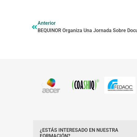
Anterior
¿ESTÁS INTERESADO EN NUESTRA
FORMACIÓN?