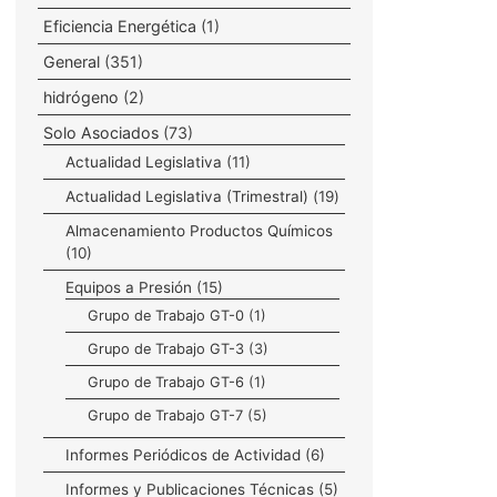
Eficiencia Energética
(1)
General
(351)
hidrógeno
(2)
Solo Asociados
(73)
Actualidad Legislativa
(11)
Actualidad Legislativa (Trimestral)
(19)
Almacenamiento Productos Químicos
(10)
Equipos a Presión
(15)
Grupo de Trabajo GT-0
(1)
Grupo de Trabajo GT-3
(3)
Grupo de Trabajo GT-6
(1)
Grupo de Trabajo GT-7
(5)
Informes Periódicos de Actividad
(6)
Informes y Publicaciones Técnicas
(5)