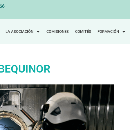
 66
LA ASOCIACIÓN
COMISIONES
COMITÉS
FORMACIÓN
 BEQUINOR