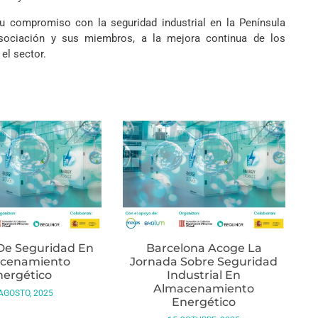
u compromiso con la seguridad industrial en la Península
 asociación y sus miembros, a la mejora continua de los
el sector.
De Seguridad En
Barcelona Acoge La
cenamiento
Jornada Sobre Seguridad
nergético
Industrial En
Almacenamiento
AGOSTO, 2025
Energético