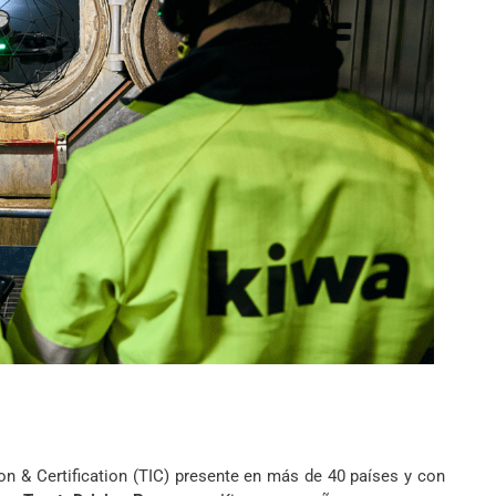
on & Certification (TIC) presente en más de 40 países y con