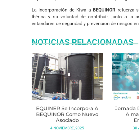
La incorporación de Kiwa a
BEQUINOR
refuerza s
Ibérica y su voluntad de contribuir, junto a la
estándares de seguridad y prevención de riesgos en 
NOTICIAS RELACIONADAS
EQUINER Se Incorpora A
Jornada 
BEQUINOR Como Nuevo
Alma
Asociado
E
4 NOVIEMBRE, 2025
30 