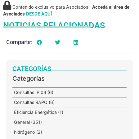
Contenido exclusivo para Asociados.
Acceda al área de
Asociados
DESDE AQUÍ
NOTICIAS RELACIONADAS
Compartir:
CATEGORÍAS
Categorías
Consultas IP 04
(6)
Consultas RAPQ
(6)
Eficiencia Energética
(1)
General
(351)
hidrógeno
(2)